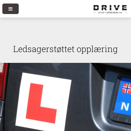
Ledsagerstøttet opplæring