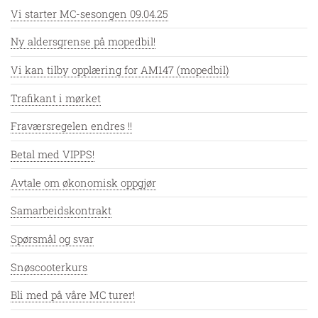
Vi starter MC-sesongen 09.04.25
Ny aldersgrense på mopedbil!
Vi kan tilby opplæring for AM147 (mopedbil)
Trafikant i mørket
Fraværsregelen endres !!
Betal med VIPPS!
Avtale om økonomisk oppgjør
Samarbeidskontrakt
Spørsmål og svar
Snøscooterkurs
Bli med på våre MC turer!