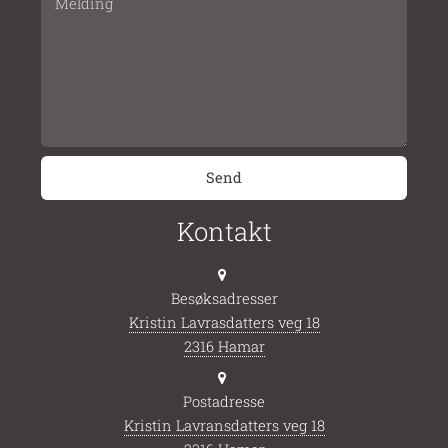
Kontakt
Besøksadresser
Kristin Lavrasdatters veg 18
2316 Hamar
Postadresse
Kristin Lavransdatters veg 18